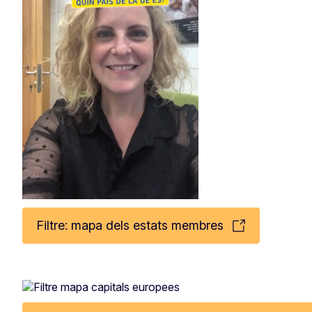
Filtre: mapa dels estats membres