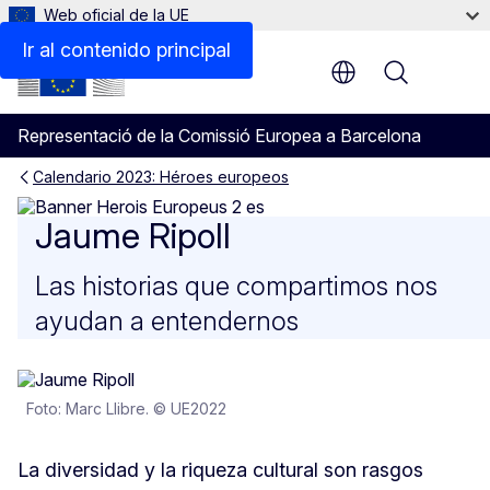
Web oficial de la UE
Ir al contenido principal
Menu
Representació de la Comissió Europea a Barcelona
Calendario 2023: Héroes europeos
Jaume Ripoll
Jaume Ripoll
Las historias que compartimos nos
ayudan a entendernos
Foto: Marc Llibre. © UE2022
La diversidad y la riqueza cultural son rasgos