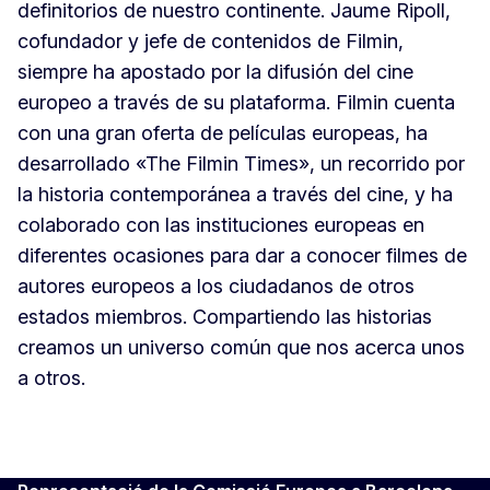
definitorios de nuestro continente. Jaume Ripoll,
cofundador y jefe de contenidos de Filmin,
siempre ha apostado por la difusión del cine
europeo a través de su plataforma. Filmin cuenta
con una gran oferta de películas europeas, ha
desarrollado «The Filmin Times», un recorrido por
la historia contemporánea a través del cine, y ha
colaborado con las instituciones europeas en
diferentes ocasiones para dar a conocer filmes de
autores europeos a los ciudadanos de otros
estados miembros. Compartiendo las historias
creamos un universo común que nos acerca unos
a otros.