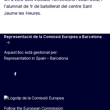
l'alumnat de 1r de batxillerat del centre Sant
Jaume les Heures.
Representació de la Comissió Europea a Barcelona
Aquest lloc està gestionat per:
Representation in Spain – Barcelona
Instagram
Facebook
X
Youtube
Follow the European Commission