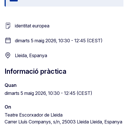
Tanca
identitat europea
dimarts 5 maig 2026, 10:30 - 12:45 (CEST)
Lleida, Espanya
Informació pràctica
Quan
dimarts 5 maig 2026, 10:30 - 12:45 (CEST)
On
Teatre Escorxador de Lleida
Carrer Lluís Companys, s/n, 25003 Lleida Lleida, Espanya