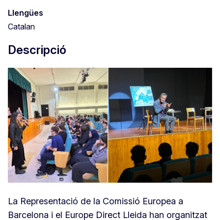
Llengües
Catalan
Descripció
La Representació de la Comissió Europea a
Barcelona i el Europe Direct Lleida han organitzat