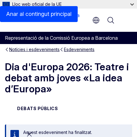
Lloc web oficial de la UE
Anar al contingut principal
Menu
Representació de la Comissió Europea a Barcelona
Notícies i esdeveniments
Esdeveniments
Dia d'Europa 2026: Teatre i
debat amb joves «La idea
d’Europa»
DEBATS PÚBLICS
Aquest esdeveniment ha finalitzat.