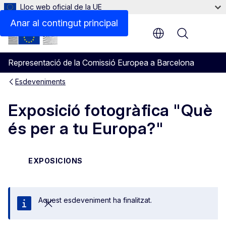
Lloc web oficial de la UE
Anar al contingut principal
Menu
Representació de la Comissió Europea a Barcelona
Esdeveniments
Exposició fotogràfica "Què
és per a tu Europa?"
EXPOSICIONS
Aquest esdeveniment ha finalitzat.
Tanca