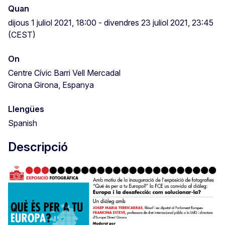
Quan
dijous 1 juliol 2021, 18:00 - divendres 23 juliol 2021, 23:45
(CEST)
On
Centre Cívic Barri Vell Mercadal
Girona Girona, Espanya
Llengües
Spanish
Descripció