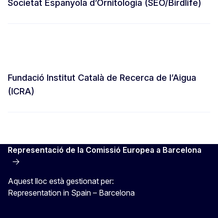
Societat Espanyola d’Ornitologia (SEO/Birdlife)
Fundació Institut Català de Recerca de l’Aigua
(ICRA)
Representació de la Comissió Europea a Barcelona
Aquest lloc està gestionat per:
Representation in Spain – Barcelona