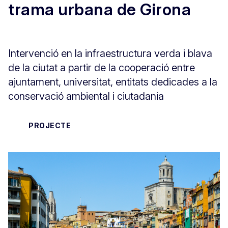
trama urbana de Girona
Intervenció en la infraestructura verda i blava
de la ciutat a partir de la cooperació entre
ajuntament, universitat, entitats dedicades a la
conservació ambiental i ciutadania
PROJECTE