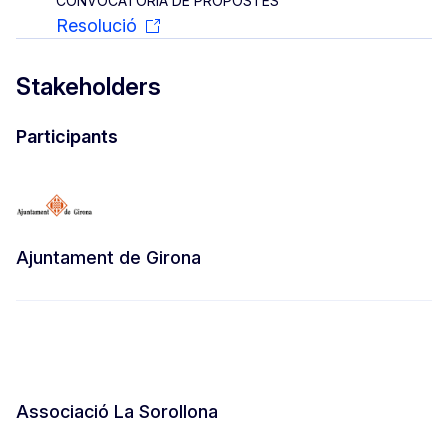
CONVOCATÒRIA DE PROPOSTES
Resolució
Stakeholders
Participants
Ajuntament de Girona
Associació La Sorollona