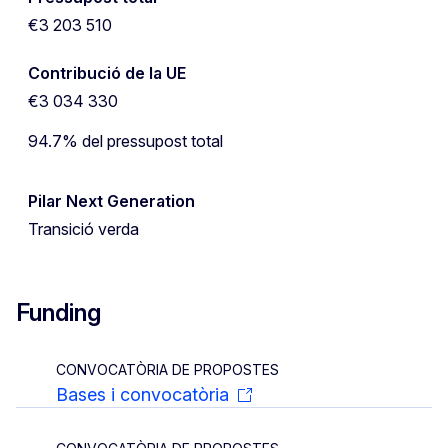
€3 203 510
Contribució de la UE
€3 034 330
94.7% del pressupost total
Pilar Next Generation
Transició verda
Funding
CONVOCATÒRIA DE PROPOSTES
Bases i convocatòria