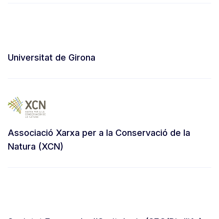
Universitat de Girona
Associació Xarxa per a la Conservació de la
Natura (XCN)