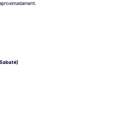
, aproximadament.
Sabaté)