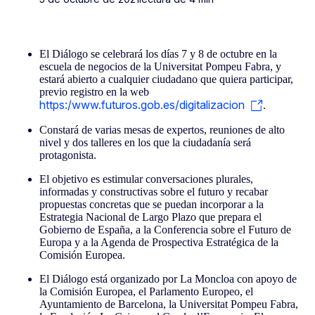
El Diálogo se celebrará los días 7 y 8 de octubre en la
escuela de negocios de la Universitat Pompeu Fabra, y
estará abierto a cualquier ciudadano que quiera participar,
previo registro en la web
https:/www.futuros.gob.es/digitalizacion
.
Constará de varias mesas de expertos, reuniones de alto
nivel y dos talleres en los que la ciudadanía será
protagonista.
El objetivo es estimular conversaciones plurales,
informadas y constructivas sobre el futuro y recabar
propuestas concretas que se puedan incorporar a la
Estrategia Nacional de Largo Plazo que prepara el
Gobierno de España, a la Conferencia sobre el Futuro de
Europa y a la Agenda de Prospectiva Estratégica de la
Comisión Europea.
El Diálogo está organizado por La Moncloa con apoyo de
la Comisión Europea, el Parlamento Europeo, el
Ayuntamiento de Barcelona, la Universitat Pompeu Fabra,