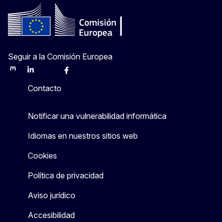
Seguir a la Comisión Europea
Mastodon
LinkedIn
Bluesky
Facebook
Youtube
Other
Contacto
Notificar una vulnerabilidad informática
Idiomas en nuestros sitios web
Cookies
Política de privacidad
Aviso jurídico
Accesibilidad