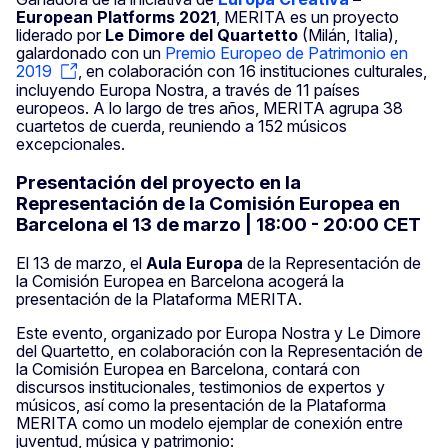
European Platforms 2021
, MERITA es un proyecto
liderado por
Le Dimore del Quartetto
(Milán, Italia),
galardonado con un
Premio Europeo de Patrimonio en
2019
, en colaboración con 16 instituciones culturales,
incluyendo Europa Nostra, a través de 11 países
europeos. A lo largo de tres años, MERITA agrupa 38
cuartetos de cuerda, reuniendo a 152 músicos
excepcionales.
Presentación del proyecto en la
Representación de la Comisión Europea en
Barcelona el 13 de marzo | 18:00 - 20:00 CET
El 13 de marzo, el
Aula Europa
de la Representación de
la Comisión Europea en Barcelona acogerá la
presentación de la Plataforma MERITA.
Este evento, organizado por Europa Nostra y Le Dimore
del Quartetto, en colaboración con la Representación de
la Comisión Europea en Barcelona, contará con
discursos institucionales, testimonios de expertos y
músicos, así como la presentación de la Plataforma
MERITA como un modelo ejemplar de conexión entre
juventud, música y patrimonio: