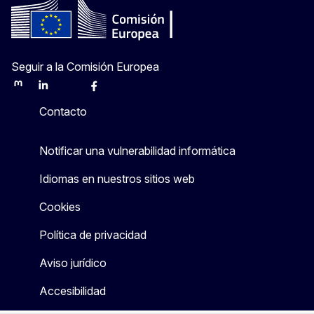
Seguir a la Comisión Europea
Mastodon
LinkedIn
Bluesky
Facebook
Youtube
Other
Contacto
Notificar una vulnerabilidad informática
Idiomas en nuestros sitios web
Cookies
Política de privacidad
Aviso jurídico
Accesibilidad