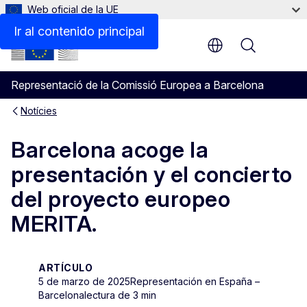
Web oficial de la UE
Ir al contenido principal
Menu
Representació de la Comissió Europea a Barcelona
Notícies
Barcelona acoge la
presentación y el concierto
del proyecto europeo
MERITA.
ARTÍCULO
5 de marzo de 2025
Representación en España –
Barcelona
lectura de 3 min