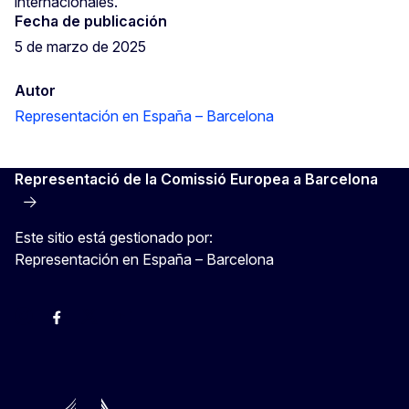
internacionales.
Fecha de publicación
5 de marzo de 2025
Autor
Representación en España – Barcelona
Representació de la Comissió Europea a Barcelona
Este sitio está gestionado por:
Representación en España – Barcelona
Instagram
Facebook
X
Youtube