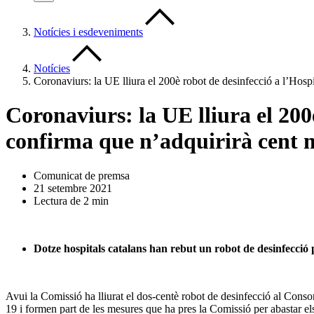
Notícies i esdeveniments
Notícies
Coronaviurs: la UE lliura el 200è robot de desinfecció a l’Hosp
Coronaviurs: la UE lliura el 200
confirma que n’adquirirà cent 
Comunicat de premsa
21 setembre 2021
Lectura de 2 min
Dotze hospitals catalans han rebut un robot de desinfecció p
Avui la Comissió ha lliurat el dos-centè robot de desinfecció al Conso
19 i formen part de les mesures que ha pres la Comissió per abastar els