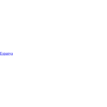
a Espanya