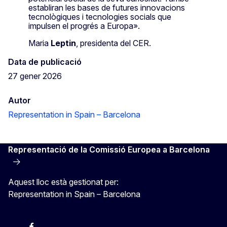
establiran les bases de futures innovacions
tecnològiques i tecnologies socials que
impulsen el progrés a Europa».
Maria
Leptin
, presidenta del CER.
Data de publicació
27 gener 2026
Autor
Representation in Spain – Barcelona
Representació de la Comissió Europea a Barcelona
Aquest lloc està gestionat per:
Representation in Spain – Barcelona