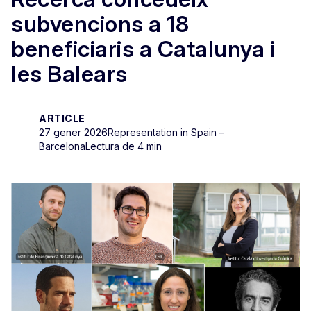
subvencions a 18
beneficiaris a Catalunya i
les Balears
ARTICLE
27 gener 2026
Representation in Spain –
Barcelona
Lectura de 4 min