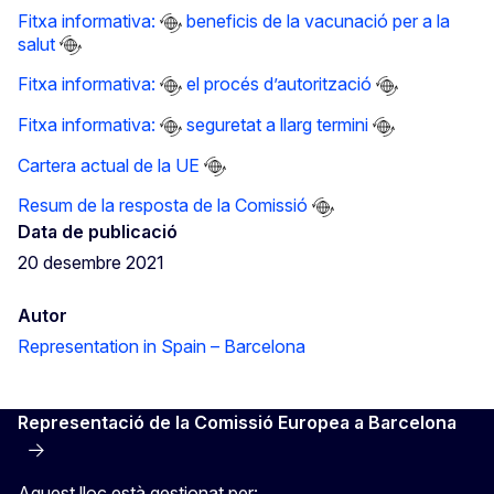
Fitxa informativa:
beneficis de la vacunació per a la
salut
Fitxa informativa:
el procés d’autorització
Fitxa informativa:
seguretat a llarg termini
Cartera actual de la UE
Resum de la resposta de la Comissió
Data de publicació
20 desembre 2021
Autor
Representation in Spain – Barcelona
Representació de la Comissió Europea a Barcelona
Aquest lloc està gestionat per: