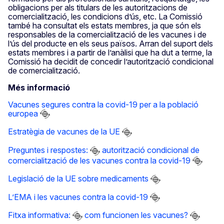
obligacions per als titulars de les autoritzacions de
comercialització, les condicions d’ús, etc. La Comissió
també ha consultat els estats membres, ja que són els
responsables de la comercialització de les vacunes i de
l’ús del producte en els seus països. Arran del suport dels
estats membres i a partir de l’anàlisi que ha dut a terme, la
Comissió ha decidit de concedir l’autorització condicional
de comercialització.
Més informació
Vacunes segures contra la covid-19 per a la població
europea
Estratègia de vacunes de la UE
Preguntes i respostes:
autorització condicional de
comercialització de les vacunes contra la covid-19
Legislació de la UE sobre medicaments
L’EMA i les vacunes contra la covid-19
Fitxa informativa:
com funcionen les vacunes?