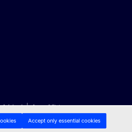
Avís legal
Accessibilitat
cookies
Accept only essential cookies