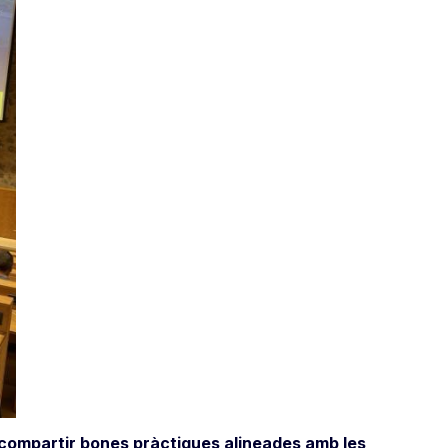
per compartir bones pràctiques alineades amb les