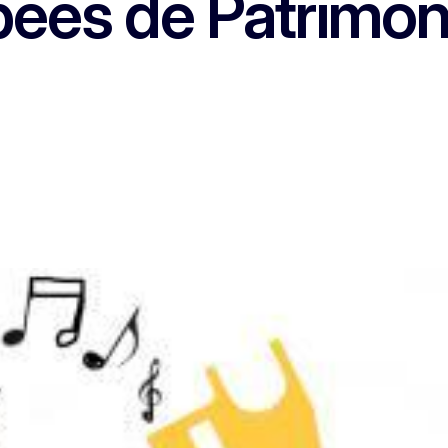
pees de Patrimo