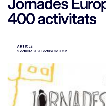
Jornades Euro
400 activitats
ARTICLE
9 octubre 2020
Lectura de 3 min