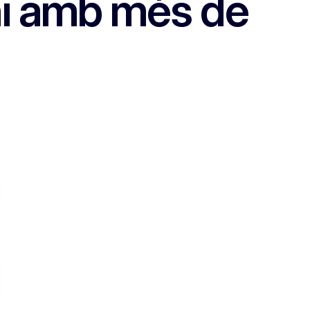
ni amb més de