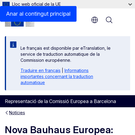
Lloc web oficial de la UE
Anar al contingut principal
Menu
Le français est disponible par eTranslation, le
service de traduction automatique de la
Commission européenne.
Traduire en français
|
Informations
importantes concernant la traduction
automatique
Representació de la Comissió Europea a Barcelona
Notícies
Nova Bauhaus Europea: