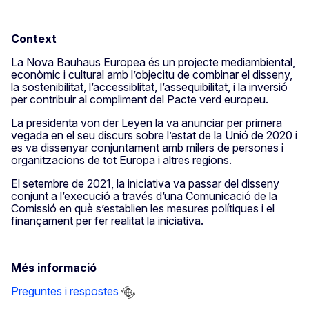
Context
La Nova Bauhaus Europea és un projecte mediambiental,
econòmic i cultural amb l’objecitu de combinar el disseny,
la sostenibilitat, l’accessiblitat, l’assequibilitat, i la inversió
per contribuir al compliment del Pacte verd europeu.
La presidenta von der Leyen la va anunciar per primera
vegada en el seu discurs sobre l’estat de la Unió de 2020 i
es va dissenyar conjuntament amb milers de persones i
organitzacions de tot Europa i altres regions.
El setembre de 2021, la iniciativa va passar del disseny
conjunt a l’execució a través d’una Comunicació de la
Comissió en què s’establien les mesures polítiques i el
finançament per fer realitat la iniciativa.
Més informació
Preguntes i respostes