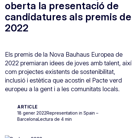
oberta la presentació de
candidatures als premis de
2022
Els premis de la Nova Bauhaus Europea de
2022 premiaran idees de joves amb talent, així
com projectes existents de sostenibilitat,
inclusió i estètica que acostin el Pacte verd
europeu a la gent i a les comunitats locals.
ARTICLE
18 gener 2022
Representation in Spain –
Barcelona
Lectura de 4 min