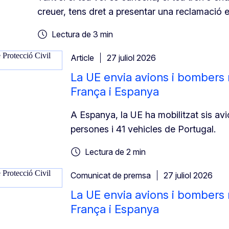
creuer, tens dret a presentar una reclamació e
Lectura de 3 min
Article
27 juliol 2026
La UE envia avions i bombers 
França i Espanya
A Espanya, la UE ha mobilitzat sis avio
persones i 41 vehicles de Portugal.
Lectura de 2 min
Comunicat de premsa
27 juliol 2026
La UE envia avions i bombers 
França i Espanya