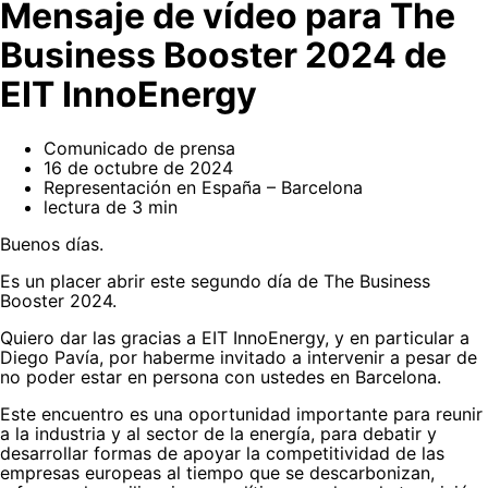
Mensaje de vídeo para The
Business Booster 2024 de
EIT InnoEnergy
Comunicado de prensa
16 de octubre de 2024
Representación en España – Barcelona
lectura de 3 min
Buenos días.
Es un placer abrir este segundo día de The Business
Booster 2024.
Quiero dar las gracias a EIT InnoEnergy, y en particular a
Diego Pavía, por haberme invitado a intervenir a pesar de
no poder estar en persona con ustedes en Barcelona.
Este encuentro es una oportunidad importante para reunir
a la industria y al sector de la energía, para debatir y
desarrollar formas de apoyar la competitividad de las
empresas europeas al tiempo que se descarbonizan,