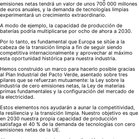
emisiones netas tendrá un valor de unos 700 000 millones
de euros anuales, y la demanda de tecnologías limpias
experimentará un crecimiento extraordinario.
A modo de ejemplo, la capacidad de producción de
baterías podría multiplicarse por ocho de ahora a 2030.
Por lo tanto, es fundamental que Europa se sitúe a la
cabeza de la transición limpia a fin de seguir siendo
competitiva internacionalmente y aprovechar al máximo
esta oportunidad histórica para nuestra industria.
Hemos construido un marco para hacerlo posible gracias
al Plan Industrial del Pacto Verde, asentado sobre tres
pilares que se refuerzan mutuamente: la Ley sobre la
industria de cero emisiones netas, la Ley de materias
primas fundamentales y la configuración del mercado de
la electricidad.
Estos elementos nos ayudarán a aunar la competitividad,
la resiliencia y la transición limpia. Nuestro objetivo es que
en 2030 nuestra propia capacidad de producción
satisfaga el 40 % de la demanda de tecnologías con cero
emisiones netas de la UE.