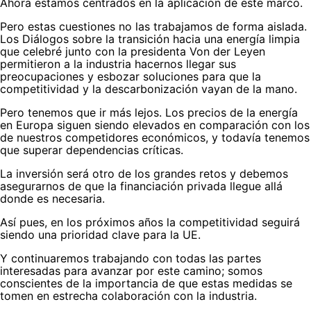
Ahora estamos centrados en la aplicación de este marco.
Pero estas cuestiones no las trabajamos de forma aislada.
Los Diálogos sobre la transición hacia una energía limpia
que celebré junto con la presidenta Von der Leyen
permitieron a la industria hacernos llegar sus
preocupaciones y esbozar soluciones para que la
competitividad y la descarbonización vayan de la mano.
Pero tenemos que ir más lejos. Los precios de la energía
en Europa siguen siendo elevados en comparación con los
de nuestros competidores económicos, y todavía tenemos
que superar dependencias críticas.
La inversión será otro de los grandes retos y debemos
asegurarnos de que la financiación privada llegue allá
donde es necesaria.
Así pues, en los próximos años la competitividad seguirá
siendo una prioridad clave para la UE.
Y continuaremos trabajando con todas las partes
interesadas para avanzar por este camino; somos
conscientes de la importancia de que estas medidas se
tomen en estrecha colaboración con la industria.