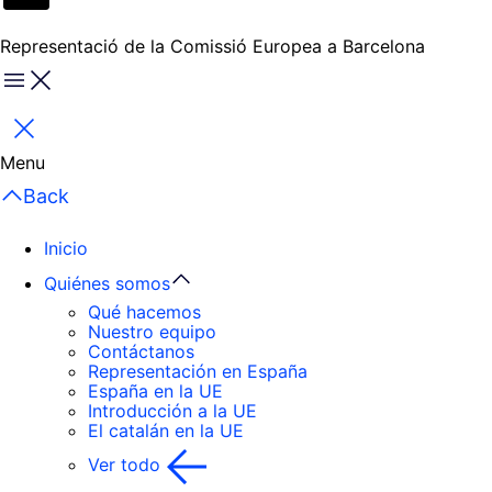
Representació de la Comissió Europea a Barcelona
Menu
Cerrar
Menu
Back
Inicio
Quiénes somos
Qué hacemos
Nuestro equipo
Contáctanos
Representación en España
España en la UE
Introducción a la UE
El catalán en la UE
Ver todo