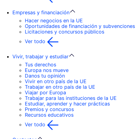
Empresas y financiación
Hacer negocios en la UE
Oportunidades de financiación y subvenciones
Licitaciones y concursos públicos
Ver todo
Vivir, trabajar y estudiar
Tus derechos
Europa nos mueve
Danos tu opinión
Vivir en otro país de la UE
Trabajar en otro país de la UE
Viajar por Europa
Trabajar para las instituciones de la UE
Estudiar, aprender y hacer prácticas
Premios y concursos
Recursos educativos
Ver todo