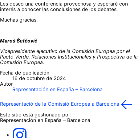
Les deseo una conferencia provechosa y esperaré con
interés a conocer las conclusiones de los debates.
Muchas gracias.
Maroš Šefčovič
Vicepresidente ejecutivo de la Comisión Europea por el
Pacto Verde, Relaciones Institucionales y Prospectiva de la
Comisión Europea.
Fecha de publicación
16 de octubre de 2024
Autor
Representación en España – Barcelona
Representació de la Comissió Europea a Barcelona
Este sitio está gestionado por:
Representación en España – Barcelona
Instagram