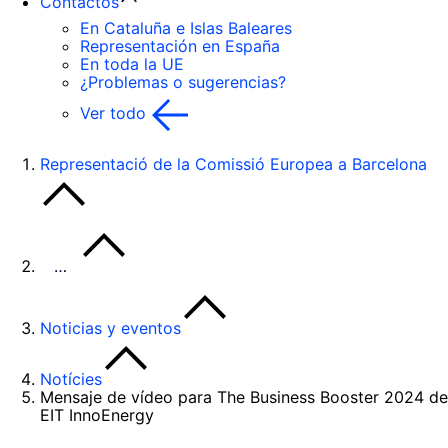
Contactos
En Cataluña e Islas Baleares
Representación en España
En toda la UE
¿Problemas o sugerencias?
Ver todo
Representació de la Comissió Europea a Barcelona
…
Noticias y eventos
Notícies
Mensaje de vídeo para The Business Booster 2024 de
EIT InnoEnergy