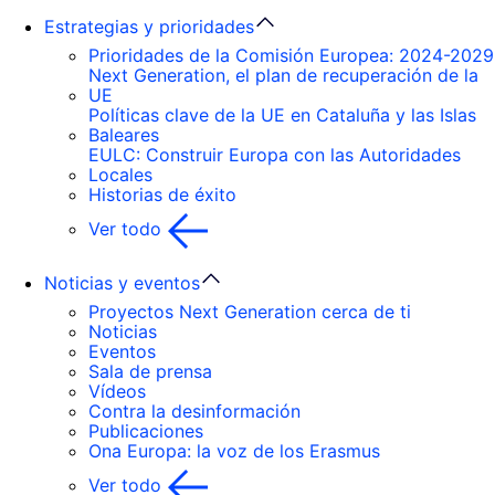
Estrategias y prioridades
Prioridades de la Comisión Europea: 2024-2029
Next Generation, el plan de recuperación de la
UE
Políticas clave de la UE en Cataluña y las Islas
Baleares
EULC: Construir Europa con las Autoridades
Locales
Historias de éxito
Ver todo
Noticias y eventos
Proyectos Next Generation cerca de ti
Noticias
Eventos
Sala de prensa
Vídeos
Contra la desinformación
Publicaciones
Ona Europa: la voz de los Erasmus
Ver todo