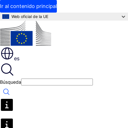
Ir al contenido principal
Web oficial de la UE
es
Búsqueda
Búsqueda