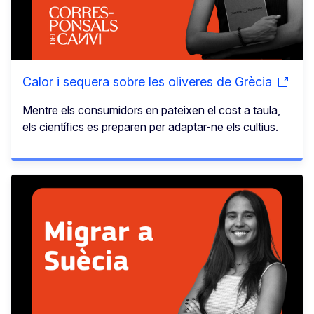
Calor i sequera sobre les oliveres de Grècia
Mentre els consumidors en pateixen el cost a taula,
els científics es preparen per adaptar-ne els cultius.