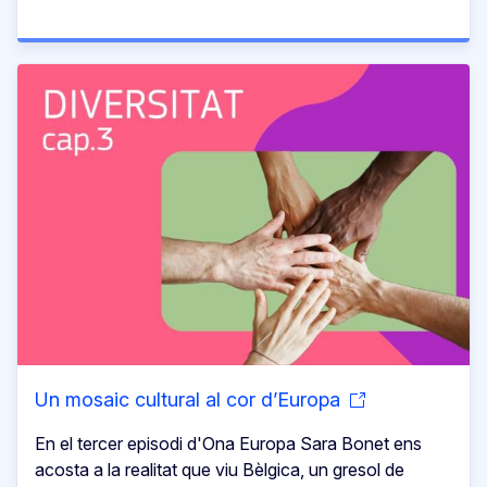
Un mosaic cultural al cor d’Europa
En el tercer episodi d'Ona Europa Sara Bonet ens
acosta a la realitat que viu Bèlgica, un gresol de