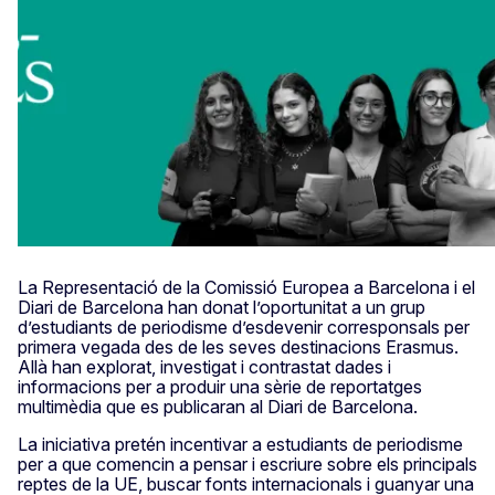
La Representació de la Comissió Europea a Barcelona i el
Diari de Barcelona han donat l’oportunitat a un grup
d’estudiants de periodisme d’esdevenir corresponsals per
primera vegada des de les seves destinacions Erasmus.
Allà han explorat, investigat i contrastat dades i
informacions per a produir una sèrie de reportatges
multimèdia que es publicaran al Diari de Barcelona.
La iniciativa pretén incentivar a estudiants de periodisme
per a que comencin a pensar i escriure sobre els principals
reptes de la UE, buscar fonts internacionals i guanyar una