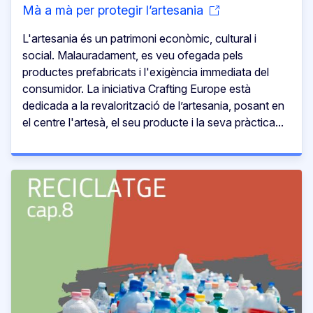
Mà a mà per protegir l’artesania
L'artesania és un patrimoni econòmic, cultural i
social. Malauradament, es veu ofegada pels
productes prefabricats i l'exigència immediata del
consumidor. La iniciativa Crafting Europe està
dedicada a la revalorització de l’artesania, posant en
el centre l'artesà, el seu producte i la seva pràctica...