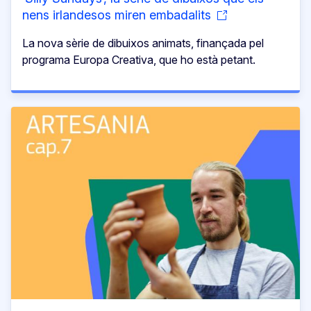
nens irlandesos miren embadalits
La nova sèrie de dibuixos animats, finançada pel
programa Europa Creativa, que ho està petant.