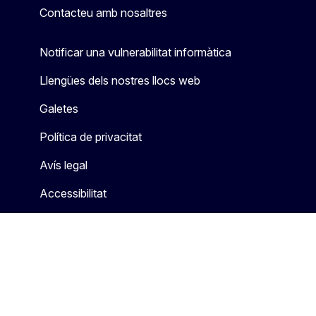
Contacteu amb nosaltres
Notificar una vulnerabilitat informàtica
Llengües dels nostres llocs web
Galetes
Política de privacitat
Avís legal
Accessibilitat