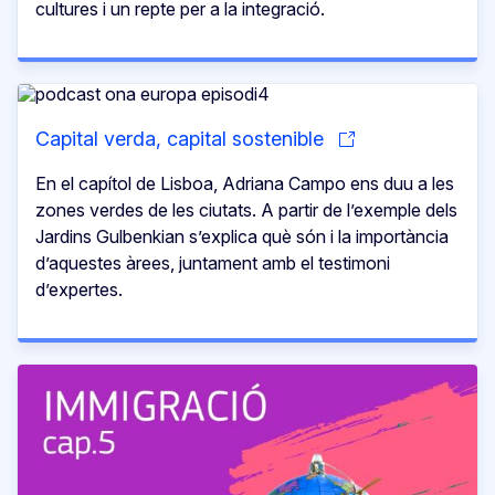
cultures i un repte per a la integració.
Capital verda, capital sostenible
En el capítol de Lisboa, Adriana Campo ens duu a les
zones verdes de les ciutats. A partir de l’exemple dels
Jardins Gulbenkian s’explica què són i la importància
d’aquestes àrees, juntament amb el testimoni
d’expertes.