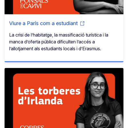
Viure a París com a estudiant
La crisi de l’habitatge, la massificació turística i la
manca d’oferta pública dificulten l’accés a
l’allotjament als estudiants locals i d’Erasmus.