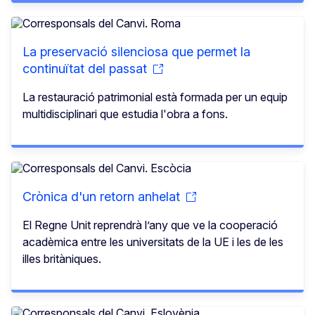
La preservació silenciosa que permet la
continuïtat del passat
La restauració patrimonial està formada per un equip
multidisciplinari que estudia l'obra a fons.
Crònica d'un retorn anhelat
El Regne Unit reprendrà l’any que ve la cooperació
acadèmica entre les universitats de la UE i les de les
illes britàniques.