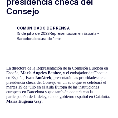
presidencia checa del
Consejo
COMUNICADO DE PRENSA
15 de julio de 2022
Representación en España –
Barcelona
lectura de 1 min
La directora de la Representación de la Comisión Europea en
España,
María Ángeles Benítez
, y el embajador de Chequia
en España,
Ivan Jančárek
, presentarán las prioridades de la
presidencia checa del Consejo en un acto que se celebrará el
martes 19 de julio en el Aula Europa de las instituciones
europeas en Barcelona y que también contará con la
participación de la delegada del gobierno español en Cataluña,
Maria Eugènia Gay
.