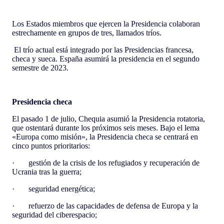
Los Estados miembros que ejercen la Presidencia colaboran
estrechamente en grupos de tres, llamados tríos.
El trío actual está integrado por las Presidencias francesa,
checa y sueca. España asumirá la presidencia en el segundo
semestre de 2023.
Presidencia checa
El pasado 1 de julio, Chequia asumió la Presidencia rotatoria,
que ostentará durante los próximos seis meses. Bajo el lema
«Europa como misión», la Presidencia checa se centrará en
cinco puntos prioritarios:
· gestión de la crisis de los refugiados y recuperación de
Ucrania tras la guerra;
· seguridad energética;
· refuerzo de las capacidades de defensa de Europa y la
seguridad del ciberespacio;