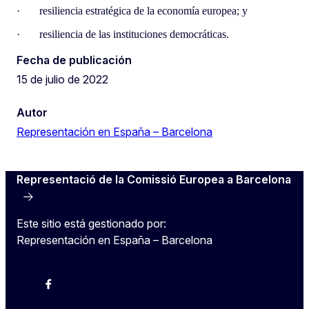
· resiliencia estratégica de la economía europea; y
· resiliencia de las instituciones democráticas.
Fecha de publicación
15 de julio de 2022
Autor
Representación en España – Barcelona
Representació de la Comissió Europea a Barcelona
Este sitio está gestionado por:
Representación en España – Barcelona
Instagram
Facebook
X
Youtube