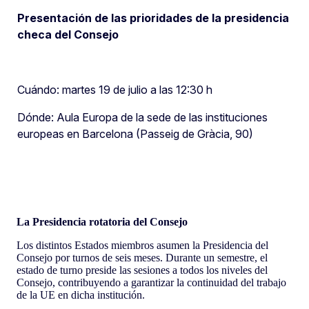
Presentación de las prioridades de la presidencia
checa del Consejo
Cuándo: martes 19 de julio a las 12:30 h
Dónde: Aula Europa de la sede de las instituciones
europeas en Barcelona (Passeig de Gràcia, 90)
La Presidencia rotatoria del Consejo
Los distintos Estados miembros asumen la Presidencia del
Consejo por turnos de seis meses. Durante un semestre, el
estado de turno preside las sesiones a todos los niveles del
Consejo, contribuyendo a garantizar la continuidad del trabajo
de la UE en dicha institución.