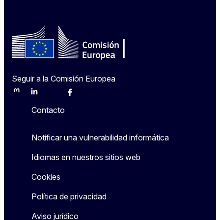
Seguir a la Comisión Europea
Mastodon
LinkedIn
Bluesky
Facebook
Youtube
Other
Contacto
Notificar una vulnerabilidad informática
Idiomas en nuestros sitios web
Cookies
Política de privacidad
Aviso jurídico