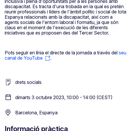
inclusiva i plena d'oportunitats per a les persones amb
discapacitat. Es tracta d'una trobada en la qual es pretén
reunir professionals i líders de l'àmbit polític i social de tota
Espanya relacionats amb la discapacitat, així com a
agents socials de l'entorn laboral i formatiu, ja que són
claus en el moment de l'execució de les diferents
iniciatives que es proposen des del Tercer Sector.
Pots seguir en línia el directe de la jornada a través del
seu
canal de YouTube
.
drets socials
dimarts 3 octubre 2023, 10:00 - 14:00 (CEST)
Barcelona, Espanya
Informació pràctica