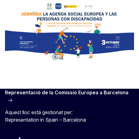
Representació de la Comissió Europea a Barcelona
Aquest lloc està gestionat per:
Representation in Spain – Barcelona