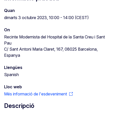
Quan
dimarts 3 octubre 2023, 10:00 - 14:00 (CEST)
On
Recinte Modernista del Hospital de la Santa Creu i Sant
Pau
C/ Sant Antoni Maria Claret, 167, 08025 Barcelona,
Espanya
Llengües
Spanish
Lloc web
Més informació de l'esdeveniment
Descripció