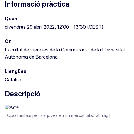
Informació pràctica
Quan
divendres 29 abril 2022, 12:00 - 13:30 (CEST)
On
Facultat de Ciències de la Comunicació de la Universitat
Autònoma de Barcelona
Llengües
Catalan
Descripció
Oportunitats per als joves en un mercat laboral fràgil