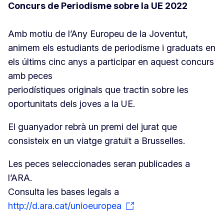
Concurs de Periodisme sobre la UE 2022
Amb motiu de l’Any Europeu de la Joventut,
animem els estudiants de periodisme i graduats en
els últims cinc anys a participar en aquest concurs
amb peces
periodístiques originals que tractin sobre les
oportunitats dels joves a la UE.
El guanyador rebrà un premi del jurat que
consisteix en un viatge gratuït a Brusselles.
Les peces seleccionades seran publicades a
l’ARA.
Consulta les bases legals a
http://d.ara.cat/unioeuropea