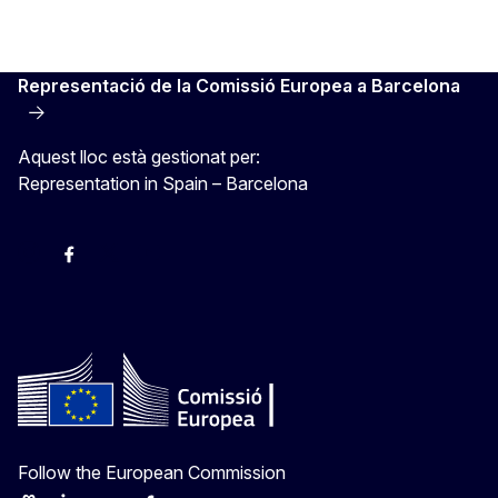
Representació de la Comissió Europea a Barcelona
Aquest lloc està gestionat per:
Representation in Spain – Barcelona
Instagram
Facebook
X
Youtube
Follow the European Commission