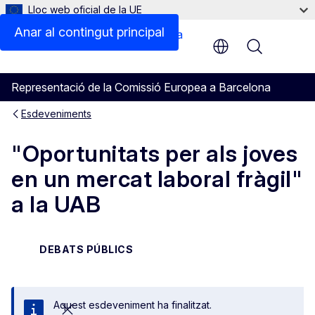
Lloc web oficial de la UE
Anar al contingut principal
Menu
Representació de la Comissió Europea a Barcelona
Esdeveniments
"Oportunitats per als joves
en un mercat laboral fràgil"
a la UAB
DEBATS PÚBLICS
Aquest esdeveniment ha finalitzat.